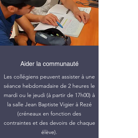
Aider la communauté
Les collégiens peuvent assister à une
séance hebdomadaire de 2 heures le
mardi ou le jeudi (à partir de 17h00) à
la salle Jean Baptiste Vigier à Rezé
(créneaux en fonction des
contraintes et des devoirs de chaque
élève).