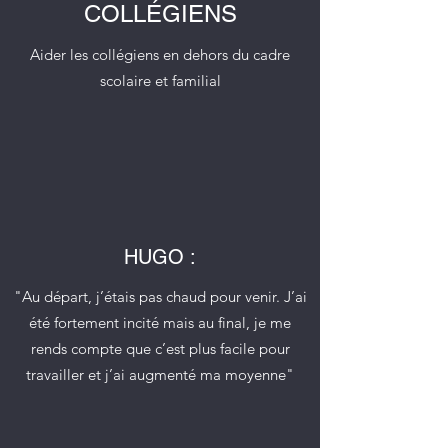
COLLÉGIENS
Aider les collégiens en dehors du cadre
scolaire et familial
HUGO :
"Au départ, j’étais pas chaud pour venir. J’ai
été fortement incité mais au final, je me
rends compte que c’est plus facile pour
travailler et j’ai augmenté ma moyenne"