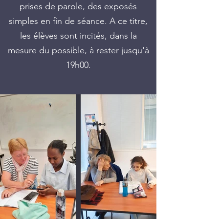
prises de parole, des exposés
simples en fin de séance. A ce titre,
les élèves sont incités, dans la
mesure du possible, à rester jusqu'à
19h00.