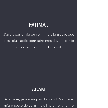
FATIMA :
J’avais pas envie de venir mais je trouve que
c’est plus facile pour faire mes devoirs car je
peux demander à un bénévole
ADAM
A la base, je n'étais pas d'accord. Ma mère
m'a imposé de venir mais finalement j'aime