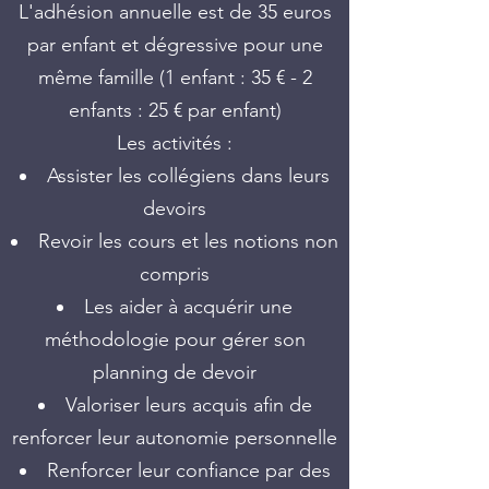
L'adhésion annuelle est de 35 euros
par enfant et dégressive pour une
même famille (1 enfant : 35 € - 2
enfants : 25 € par enfant)
Les activités :
Assister les collégiens dans leurs
devoirs
Revoir les cours et les notions non
compris
Les aider à acquérir une
méthodologie pour gérer son
planning de devoir
Valoriser leurs acquis afin de
renforcer leur autonomie personnelle
Renforcer leur confiance par des